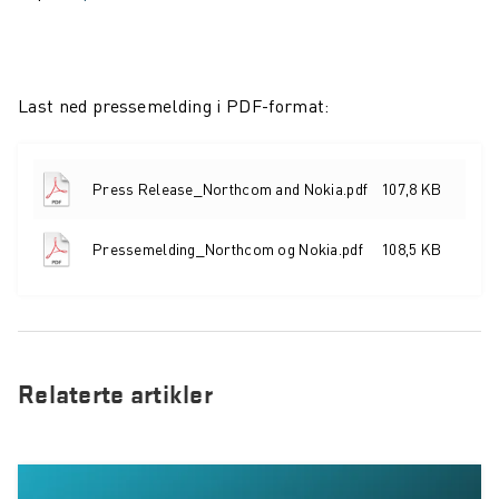
Last ned pressemelding i PDF-format:
Press Release_Northcom and Nokia.pdf
107,8 KB
Pressemelding_Northcom og Nokia.pdf
108,5 KB
Relaterte artikler