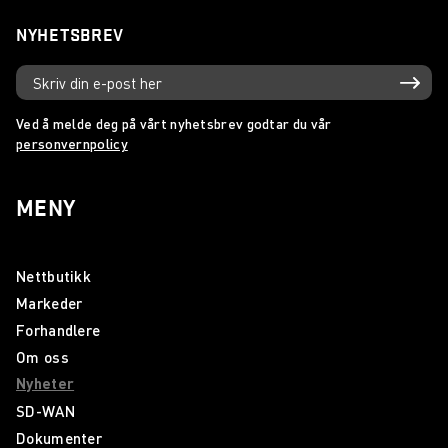
NYHETSBREV
Ved å melde deg på vårt nyhetsbrev godtar du vår
personvernpolicy
MENY
Nettbutikk
Markeder
Forhandlere
Om oss
Nyheter
SD-WAN
Dokumenter