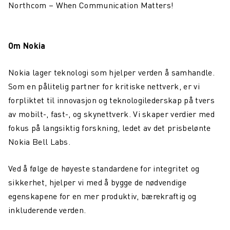
Northcom – When Communication Matters!
Om Nokia
Nokia lager teknologi som hjelper verden å samhandle.
Som en pålitelig partner for kritiske nettverk, er vi
forpliktet til innovasjon og teknologilederskap på tvers
av mobilt-, fast-, og skynettverk. Vi skaper verdier med
fokus på langsiktig forskning, ledet av det prisbelønte
Nokia Bell Labs.
Ved å følge de høyeste standardene for integritet og
sikkerhet, hjelper vi med å bygge de nødvendige
egenskapene for en mer produktiv, bærekraftig og
inkluderende verden.