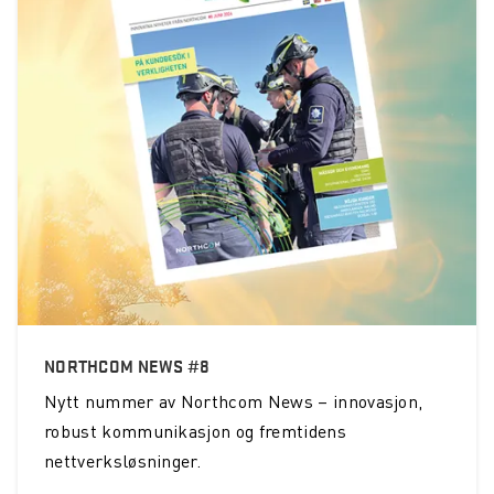
NORTHCOM NEWS #8
Nytt nummer av Northcom News – innovasjon,
robust kommunikasjon og fremtidens
nettverksløsninger.