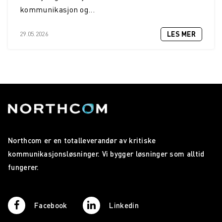
kommunikasjon og...
LES MER
29.05.2026
Northcom er en totalleverandør av kritiske
kommunikasjonsløsninger. Vi bygger løsninger som alltid
fungerer.
Facebook
Linkedin