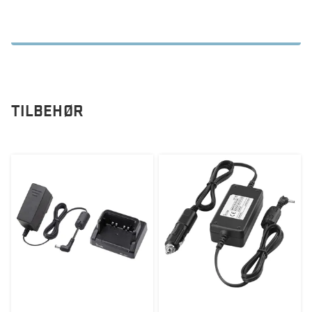
TILBEHØR