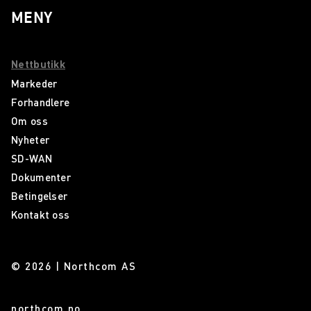
MENY
Nettbutikk
Markeder
Forhandlere
Om oss
Nyheter
SD-WAN
Dokumenter
Betingelser
Kontakt oss
© 2026 | Northcom AS
northcom.no