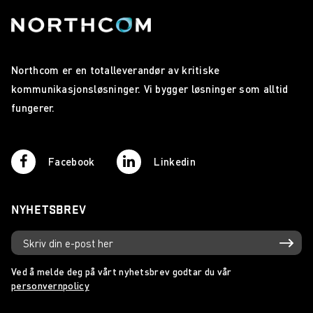
Northcom er en totalleverandør av kritiske
kommunikasjonsløsninger. Vi bygger løsninger som alltid
fungerer.
Facebook
Linkedin
NYHETSBREV
Ved å melde deg på vårt nyhetsbrev godtar du vår
personvernpolicy