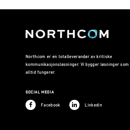
Northcom er en totalleverandør av kritiske
kommunikasjonsløsninger. Vi bygger løsninger som
alltid fungerer.
SOCIAL MEDIA
Facebook
Linkedin