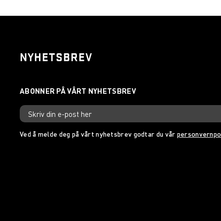
NYHETSBREV
Ved å melde deg på vårt nyhetsbrev godtar du vår
personvernpo