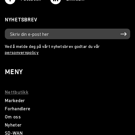
NYHETSBREV
Ved å melde deg på vårt nyhetsbrev godtar du vår
personvernpolicy
MENY
Nettbutikk
Markeder
Forhandlere
Om oss
Nyheter
SD-WAN