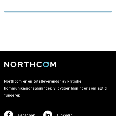
Northcom er en totalleverandør av kritiske
kommunikasjonsløsninger. Vi bygger løsninger som alltid
fungerer.
Facebook
Linkedin