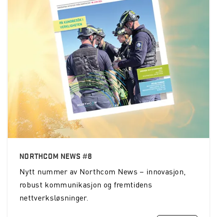
NORTHCOM NEWS #8
Nytt nummer av Northcom News – innovasjon,
robust kommunikasjon og fremtidens
nettverksløsninger.