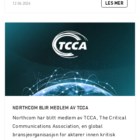
LES MER
12.06.2026
NORTHCOM BLIR MEDLEM AV TCCA
Northcom
har blitt medlem av TCCA, The Critical
Communications Association, en global
bransjeorganisasjon for aktører innen kritisk