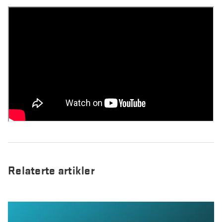
Relaterte artikler