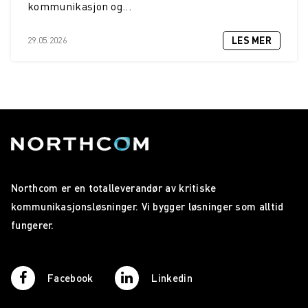
kommunikasjon og...
LES MER
29.05.2026
Northcom er en totalleverandør av kritiske
kommunikasjonsløsninger. Vi bygger løsninger som alltid
fungerer.
Facebook
Linkedin