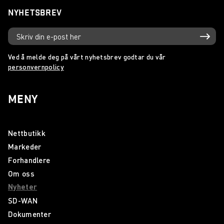
NYHETSBREV
Ved å melde deg på vårt nyhetsbrev godtar du vår
personvernpolicy
MENY
Nettbutikk
Markeder
Forhandlere
Om oss
Nyheter
SD-WAN
Dokumenter