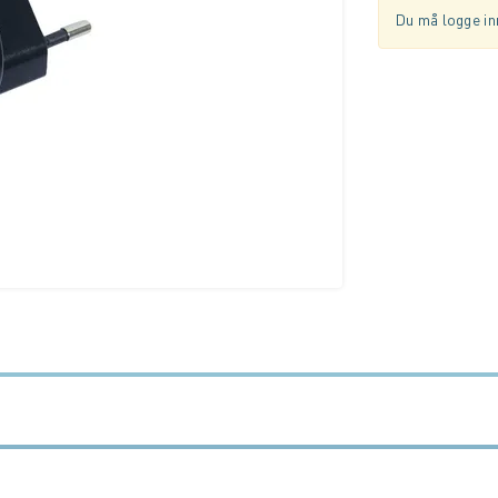
Du må logge inn