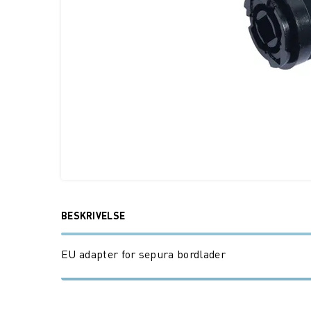
BESKRIVELSE
EU adapter for sepura bordlader