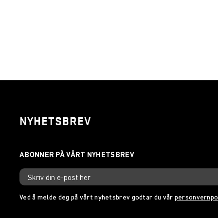
NYHETSBREV
Ved å melde deg på vårt nyhetsbrev godtar du vår
personvernpo