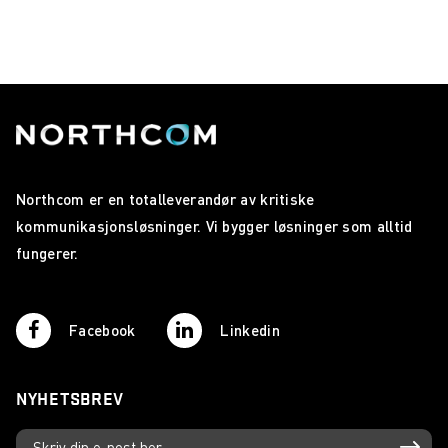
Northcom er en totalleverandør av kritiske
kommunikasjonsløsninger. Vi bygger løsninger som alltid
fungerer.
Facebook
Linkedin
NYHETSBREV