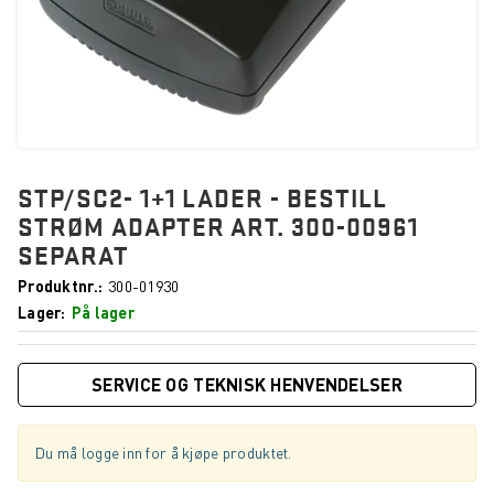
STP/SC2- 1+1 LADER - BESTILL
STRØM ADAPTER ART. 300-00961
SEPARAT
Produktnr.
300-01930
Lager
På lager
SERVICE OG TEKNISK HENVENDELSER
Du må logge inn for å kjøpe produktet.