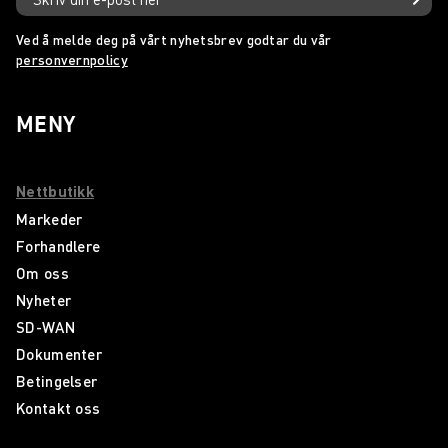
Ved å melde deg på vårt nyhetsbrev godtar du vår
personvernpolicy
MENY
Nettbutikk
Markeder
Forhandlere
Om oss
Nyheter
SD-WAN
Dokumenter
Betingelser
Kontakt oss