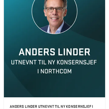
ANDERS LINDER UTNEVNT TIL NY KONSERNSJEF I