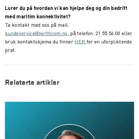
Lurer du på hvordan vi kan hjelpe deg og din bedrift
med maritim konnektivitet?
Ta kontakt med oss på mail:
kundeservice@northcom.no
, på telefon: 21 55 56 00 eller
bruk kontaktskjema du finner
HER
for en uforpliktende
prat.
Relaterte artikler