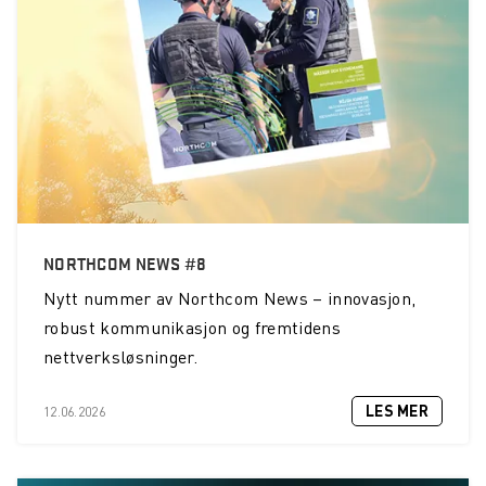
NORTHCOM NEWS #8
Nytt nummer av Northcom News – innovasjon,
robust kommunikasjon og fremtidens
nettverksløsninger.
LES MER
12.06.2026