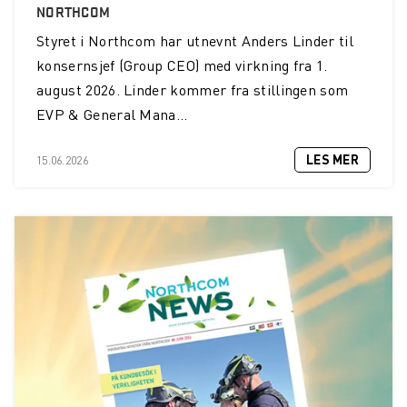
NORTHCOM
Styret i Northcom har utnevnt Anders Linder til
konsernsjef (Group CEO) med virkning fra 1.
august 2026. Linder kommer fra stillingen som
EVP & General Mana...
LES MER
15.06.2026