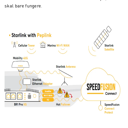
skal bare fungere.