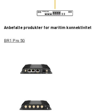
Anbefalte produkter for maritim konnektivitet
BR1 Pro 5G