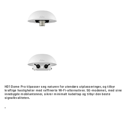
HD1 Dome Pro tilpasser seg naturen for utendørs utplasseringer, og tilbyr
kraftige hastigheter med raffinerte Wi-Fi-alternativer. 5G-modemet, med sine
innebygde mobilantenner, sikrer minimalt kabeltap og tilbyr den beste
signalkvaliteten.