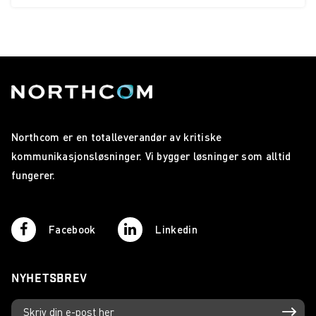
Northcom er en totalleverandør av kritiske
kommunikasjonsløsninger. Vi bygger løsninger som alltid
fungerer.
Facebook
Linkedin
NYHETSBREV