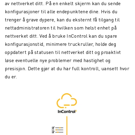
av nettverket ditt. På en enkelt skjerm kan du sende
konfigurasjoner til alle endepunktene dine. Hvis du
trenger å grave dypere, kan du eksternt få tilgang til
nettadministratoren til hvilken som helst enhet på
nettverket ditt. Ved å bruke InControl kan du spare
konfigurasjonstid, minimere truckruller, holde deg
oppdatert på statusen til nettverket ditt og proaktivt
løse eventuelle nye problemer med hastighet og
presisjon. Dette gjør at du har full kontroll, uansett hvor
du er.