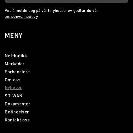
Ved å melde deg på vårt nyhetsbrev godtar du vår
personvernpolicy
MENY
Nettbutikk
Markeder
Forhandlere
Om oss
Nyheter
SD-WAN
Dokumenter
Betingelser
Kontakt oss