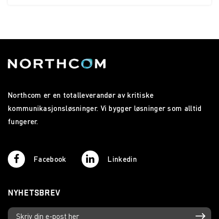
Northcom er en totalleverandør av kritiske
kommunikasjonsløsninger. Vi bygger løsninger som alltid
fungerer.
Facebook
Linkedin
NYHETSBREV