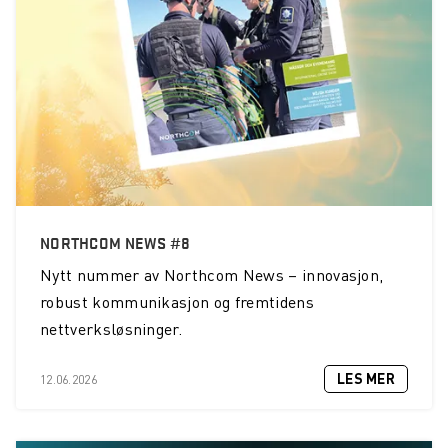
NORTHCOM NEWS #8
Nytt nummer av Northcom News – innovasjon,
robust kommunikasjon og fremtidens
nettverksløsninger.
LES MER
12.06.2026