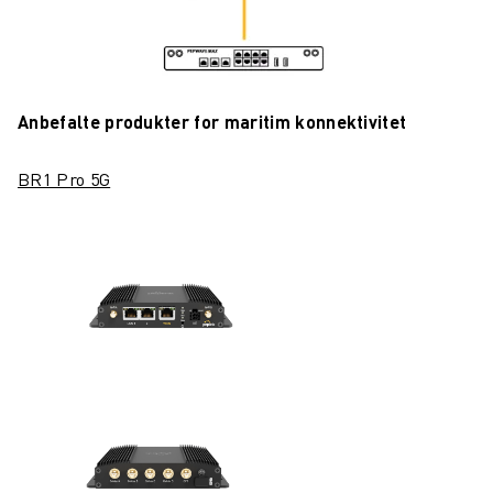
Anbefalte produkter for maritim konnektivitet
BR1 Pro 5G