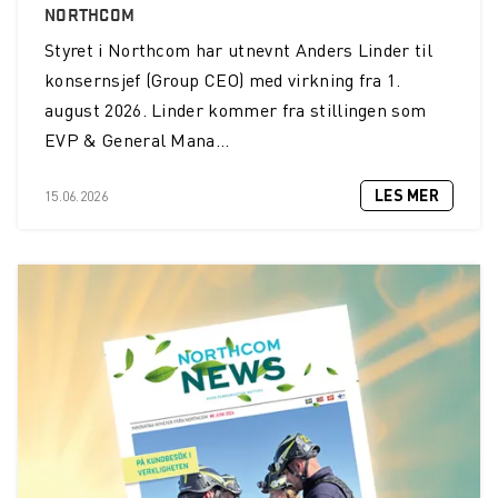
NORTHCOM
Styret i Northcom har utnevnt Anders Linder til
konsernsjef (Group CEO) med virkning fra 1.
august 2026. Linder kommer fra stillingen som
EVP & General Mana...
LES MER
15.06.2026