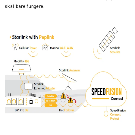
skal bare fungere.