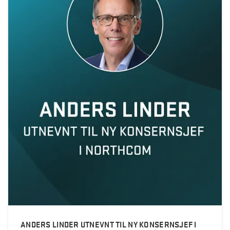
ANDERS LINDER UTNEVNT TIL NY KONSERNSJEF I