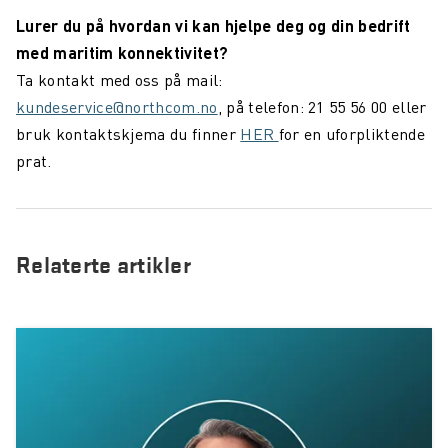
Lurer du på hvordan vi kan hjelpe deg og din bedrift
med maritim konnektivitet?
Ta kontakt med oss på mail:
kundeservice@northcom.no
, på telefon: 21 55 56 00 eller
bruk kontaktskjema du finner
HER
for en uforpliktende
prat.
Relaterte artikler