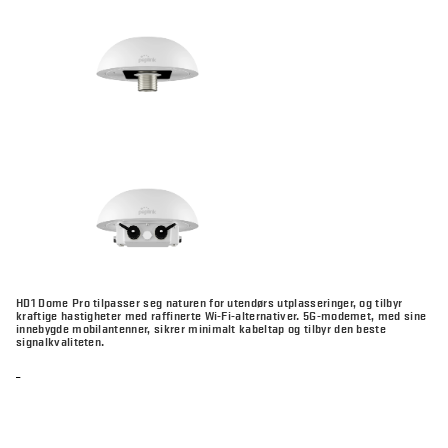
HD1 Dome Pro tilpasser seg naturen for utendørs utplasseringer, og tilbyr
kraftige hastigheter med raffinerte Wi-Fi-alternativer. 5G-modemet, med sine
innebygde mobilantenner, sikrer minimalt kabeltap og tilbyr den beste
signalkvaliteten.