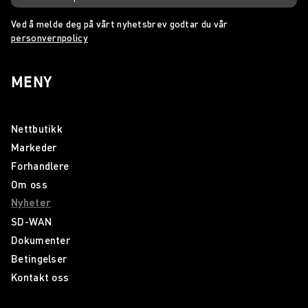
Ved å melde deg på vårt nyhetsbrev godtar du vår
personvernpolicy
MENY
Nettbutikk
Markeder
Forhandlere
Om oss
Nyheter
SD-WAN
Dokumenter
Betingelser
Kontakt oss