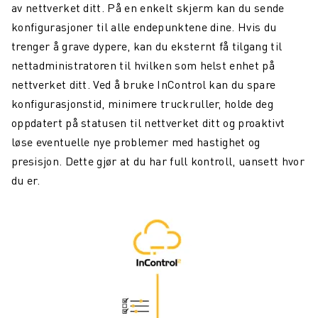
av nettverket ditt. På en enkelt skjerm kan du sende
konfigurasjoner til alle endepunktene dine. Hvis du
trenger å grave dypere, kan du eksternt få tilgang til
nettadministratoren til hvilken som helst enhet på
nettverket ditt. Ved å bruke InControl kan du spare
konfigurasjonstid, minimere truckruller, holde deg
oppdatert på statusen til nettverket ditt og proaktivt
løse eventuelle nye problemer med hastighet og
presisjon. Dette gjør at du har full kontroll, uansett hvor
du er.