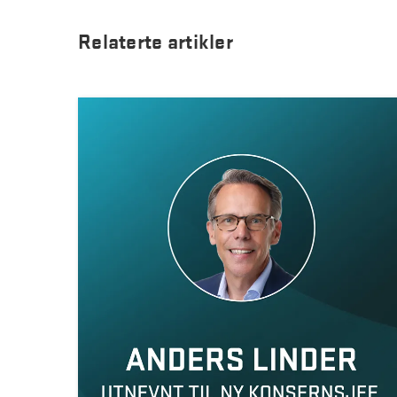
Relaterte artikler