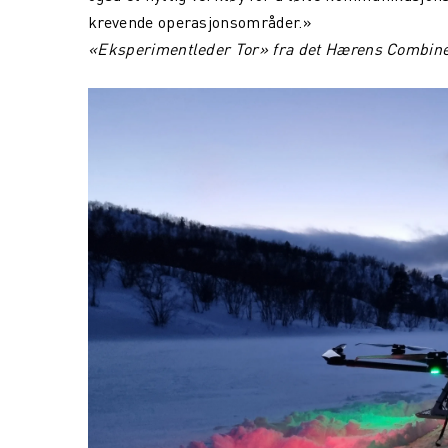
krevende operasjonsområder.»
«Eksperimentleder Tor» fra det Hærens Combine