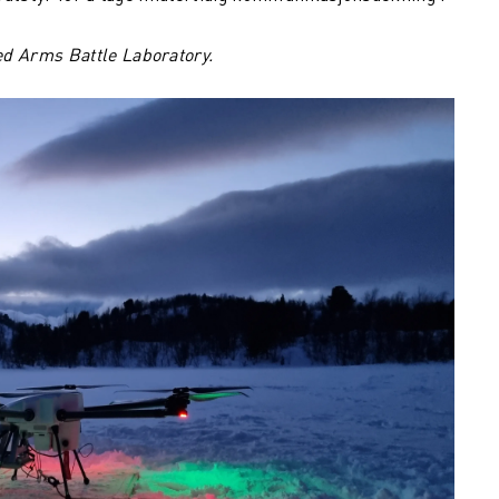
d Arms Battle Laboratory.