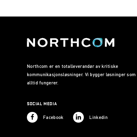
Northcom er en totalleverandør av kritiske
kommunikasjonsløsninger. Vi bygger løsninger som
alltid fungerer.
SOCIAL MEDIA
Facebook
Linkedin