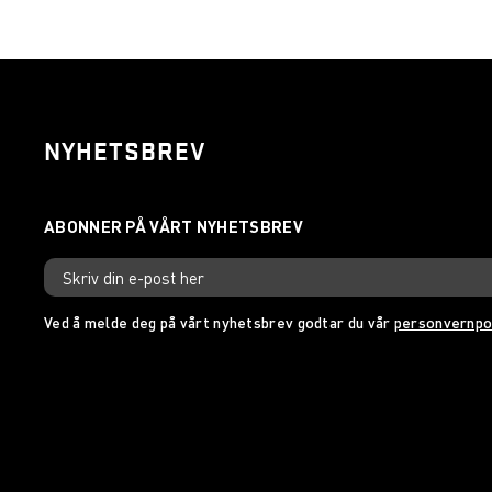
NYHETSBREV
Ved å melde deg på vårt nyhetsbrev godtar du vår
personvernpo