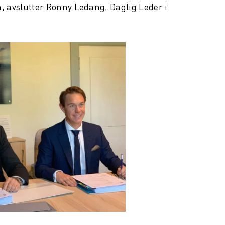
en, avslutter Ronny Ledang, Daglig Leder i