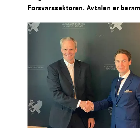
Forsvarssektoren. Avtalen er bera