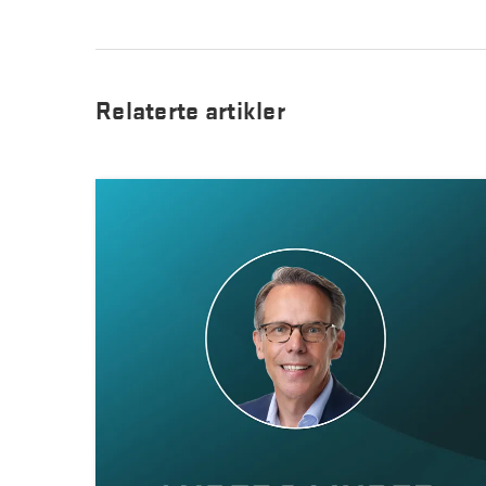
Relaterte artikler