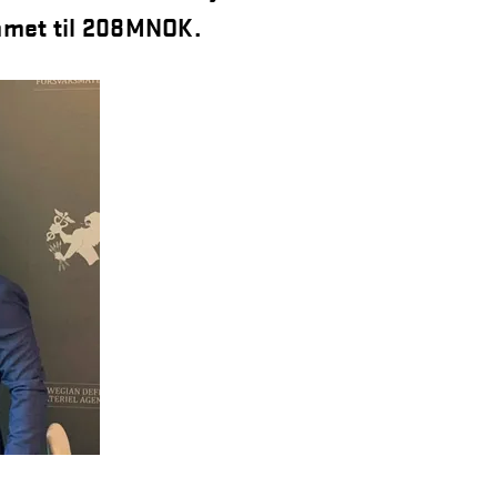
mmet til 208MNOK.