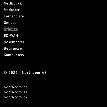
Nettbutikk
Markeder
Forhandlere
Om oss
Nyheter
SD-WAN
Dokumenter
Betingelser
Kontakt oss
© 2026 | Northcom AS
northcom.no
northcom.se
northcom.dk