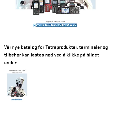
Vår nye katalog for Tetraprodukter, terminaler og
tilbehør kan lastes ned ved å klikke på bildet
under: