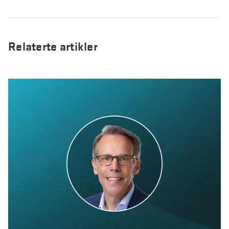
Relaterte artikler