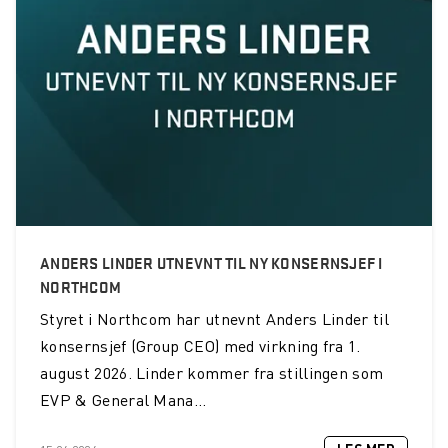
ANDERS LINDER UTNEVNT TIL NY KONSERNSJEF I
NORTHCOM
Styret i Northcom har utnevnt Anders Linder til
konsernsjef (Group CEO) med virkning fra 1.
august 2026. Linder kommer fra stillingen som
EVP & General Mana...