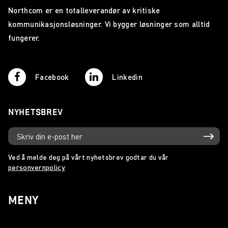
Northcom er en totalleverandør av kritiske
kommunikasjonsløsninger. Vi bygger løsninger som alltid
fungerer.
Facebook
Linkedin
NYHETSBREV
Ved å melde deg på vårt nyhetsbrev godtar du vår
personvernpolicy
MENY