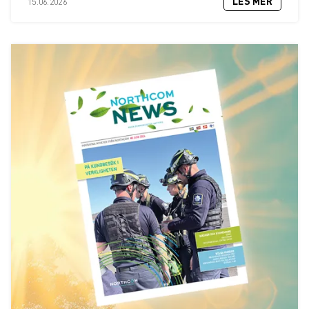
LES MER
15.06.2026