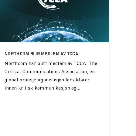
NORTHCOM BLIR MEDLEM AV TCCA
Northcom
har blitt medlem av TCCA, The
Critical Communications Association, en
global bransjeorganisasjon for aktører
innen kritisk kommunikasjon og...