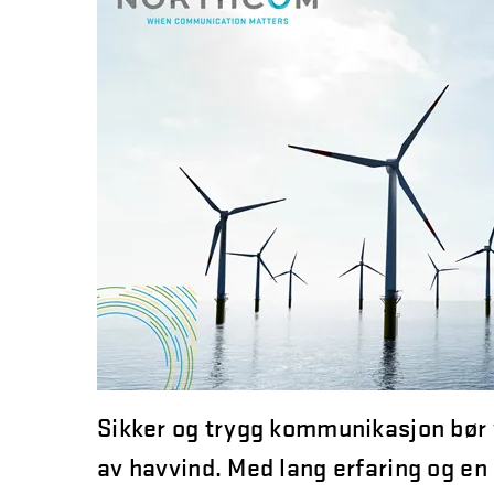
Sikker og trygg kommunikasjon bør 
av havvind. Med lang erfaring og en