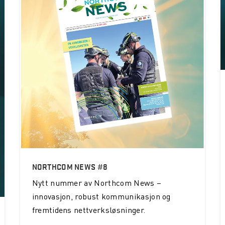
NORTHCOM NEWS #8
Nytt nummer av Northcom News –
innovasjon, robust kommunikasjon og
fremtidens nettverksløsninger.