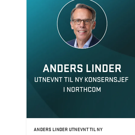
ANDERS LINDER UTNEVNT TIL NY