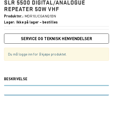
SLR 5500 DIGITAL/ANALOGUE
REPEATER 50W VHF
Produktnr.
MDR10JCGANQ1BN
Lager
Ikke på lager – bestilles
SERVICE OG TEKNISK HENVENDELSER
Du må logge inn for å kjøpe produktet.
BESKRIVELSE