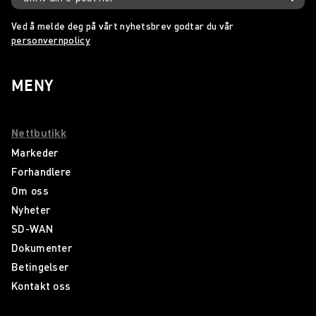
Ved å melde deg på vårt nyhetsbrev godtar du vår
personvernpolicy
MENY
Nettbutikk
Markeder
Forhandlere
Om oss
Nyheter
SD-WAN
Dokumenter
Betingelser
Kontakt oss