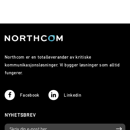
Northcom er en totalleverandør av kritiske
kommunikasjonsløsninger. Vi bygger løsninger som alltid
fungerer.
Facebook
Linkedin
NYHETSBREV