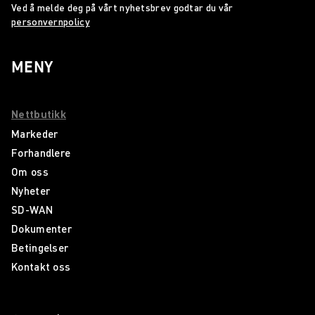
Ved å melde deg på vårt nyhetsbrev godtar du vår
personvernpolicy
MENY
Nettbutikk
Markeder
Forhandlere
Om oss
Nyheter
SD-WAN
Dokumenter
Betingelser
Kontakt oss