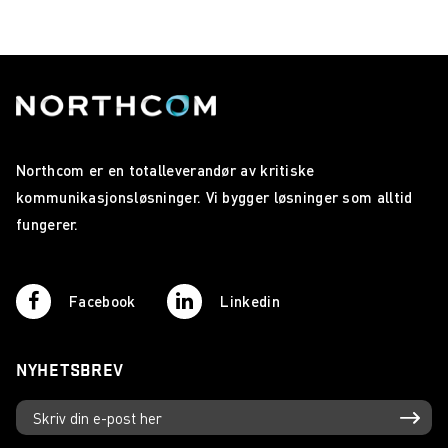
Northcom er en totalleverandør av kritiske
kommunikasjonsløsninger. Vi bygger løsninger som alltid
fungerer.
Facebook
Linkedin
NYHETSBREV