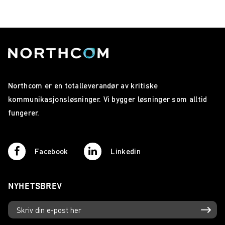
Northcom er en totalleverandør av kritiske
kommunikasjonsløsninger. Vi bygger løsninger som alltid
fungerer.
Facebook
Linkedin
NYHETSBREV