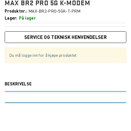
MAX BR2 PRO 5G K-MODEM
Produktnr.
MAX-BR2-PRO-5GK-T-PRM
Lager
På lager
SERVICE OG TEKNISK HENVENDELSER
Du må logge inn for å kjøpe produktet.
BESKRIVELSE