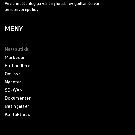
Ved å melde deg på vårt nyhetsbrev godtar du vår
personvernpolicy
MENY
Nettbutikk
Markeder
Forhandlere
Om oss
Nyheter
SD-WAN
Dokumenter
Betingelser
Kontakt oss