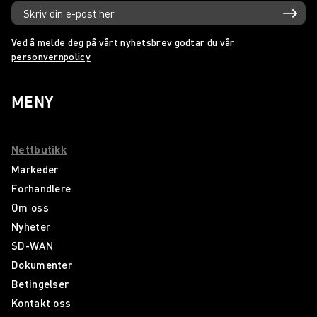
Ved å melde deg på vårt nyhetsbrev godtar du vår
personvernpolicy
MENY
Nettbutikk
Markeder
Forhandlere
Om oss
Nyheter
SD-WAN
Dokumenter
Betingelser
Kontakt oss