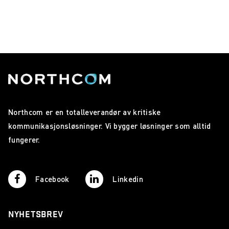
Northcom er en totalleverandør av kritiske
kommunikasjonsløsninger. Vi bygger løsninger som alltid
fungerer.
Facebook
Linkedin
NYHETSBREV