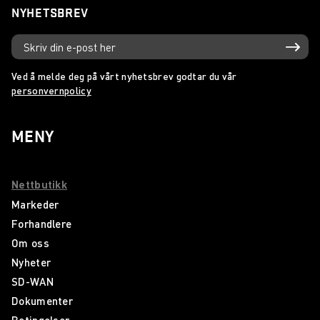
NYHETSBREV
Ved å melde deg på vårt nyhetsbrev godtar du vår
personvernpolicy
MENY
Nettbutikk
Markeder
Forhandlere
Om oss
Nyheter
SD-WAN
Dokumenter