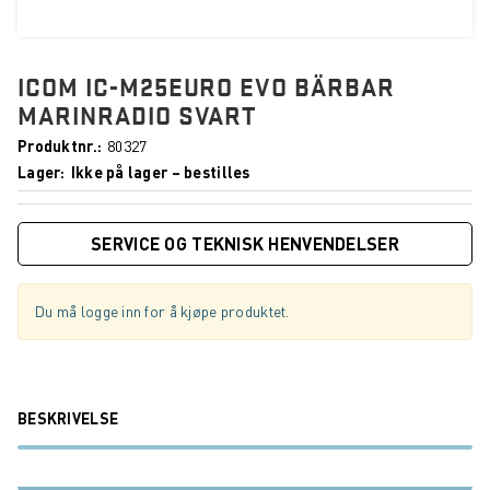
ICOM IC-M25EURO EVO BÄRBAR
MARINRADIO SVART
Produktnr.
80327
Lager
Ikke på lager – bestilles
SERVICE OG TEKNISK HENVENDELSER
Du må logge inn for å kjøpe produktet.
BESKRIVELSE