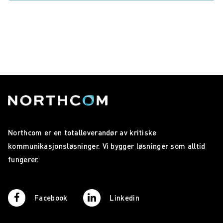
Northcom er en totalleverandør av kritiske
kommunikasjonsløsninger. Vi bygger løsninger som alltid
fungerer.
Facebook
Linkedin