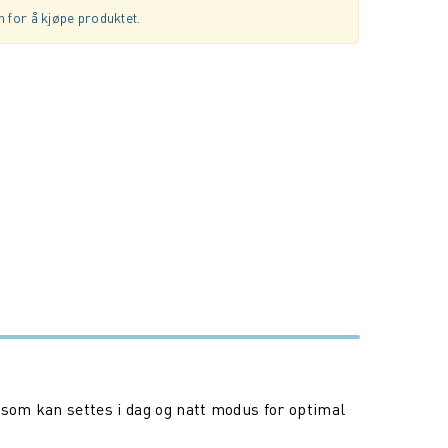
 for å kjøpe produktet.
 som kan settes i dag og natt modus for optimal