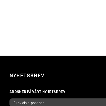
NYHETSBREV