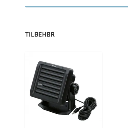
TILBEHØR