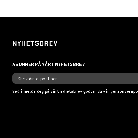
NYHETSBREV
Ved å melde deg på vårt nyhetsbrev godtar du vår
personvernpo