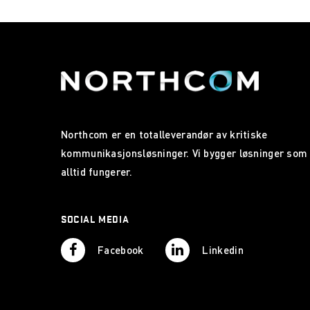
Northcom er en totalleverandør av kritiske
kommunikasjonsløsninger. Vi bygger løsninger som
alltid fungerer.
SOCIAL MEDIA
Facebook
Linkedin