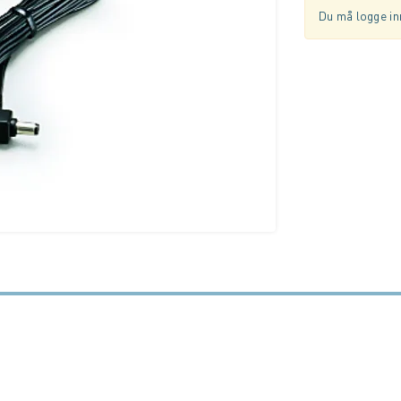
Du må logge inn