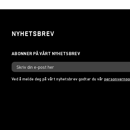
NYHETSBREV
Ved å melde deg på vårt nyhetsbrev godtar du vår
personvernpo