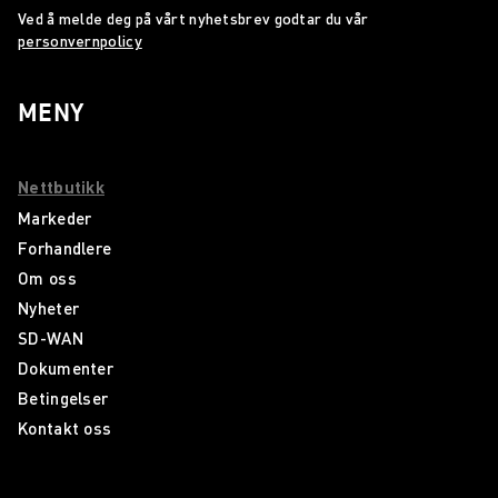
Ved å melde deg på vårt nyhetsbrev godtar du vår
personvernpolicy
MENY
Nettbutikk
Markeder
Forhandlere
Om oss
Nyheter
SD-WAN
Dokumenter
Betingelser
Kontakt oss