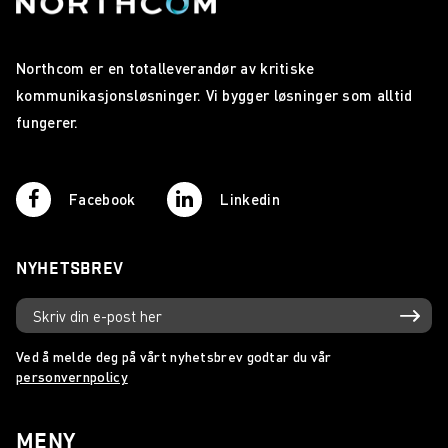
Northcom er en totalleverandør av kritiske
kommunikasjonsløsninger. Vi bygger løsninger som alltid
fungerer.
Facebook
Linkedin
NYHETSBREV
Ved å melde deg på vårt nyhetsbrev godtar du vår
personvernpolicy
MENY