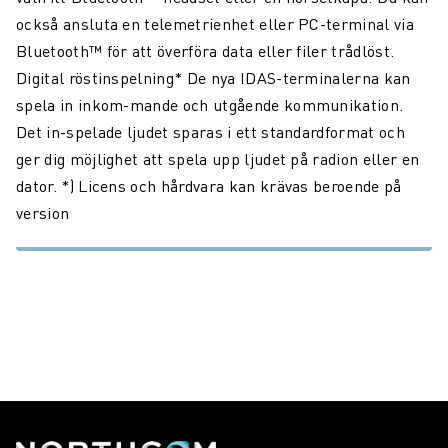
också ansluta en telemetrienhet eller PC-terminal via
Bluetooth™ för att överföra data eller filer trådlöst.
Digital röstinspelning* De nya IDAS-terminalerna kan
spela in inkom-mande och utgående kommunikation.
Det in-spelade ljudet sparas i ett standardformat och
ger dig möjlighet att spela upp ljudet på radion eller en
dator. *) Licens och hårdvara kan krävas beroende på
version