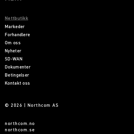
Nettbutikk
Markeder
Forhandlere
Om oss
Nyheter
SD-WAN
Dokumenter
Betingelser
Kontakt oss
© 2026 | Northcom AS
northcom.no
northcom.se