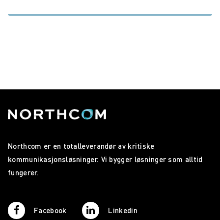
Northcom er en totalleverandør av kritiske
kommunikasjonsløsninger. Vi bygger løsninger som alltid
fungerer.
Facebook
Linkedin