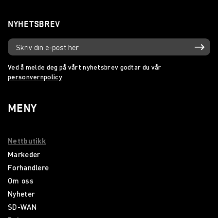
NYHETSBREV
Ved å melde deg på vårt nyhetsbrev godtar du vår
personvernpolicy
MENY
Nettbutikk
Markeder
Forhandlere
Om oss
Nyheter
SD-WAN