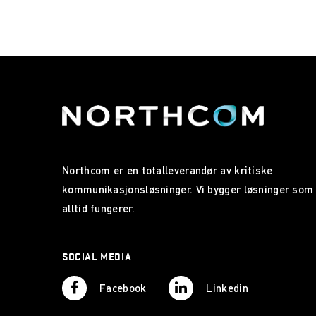
Northcom er en totalleverandør av kritiske
kommunikasjonsløsninger. Vi bygger løsninger som
alltid fungerer.
SOCIAL MEDIA
Facebook
Linkedin