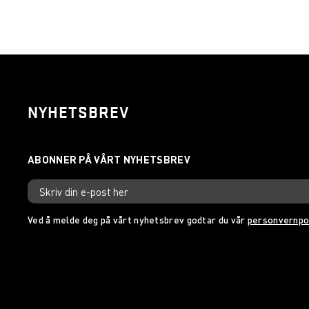
NYHETSBREV
Ved å melde deg på vårt nyhetsbrev godtar du vår
personvernpo