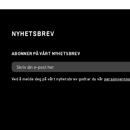
NYHETSBREV
Ved å melde deg på vårt nyhetsbrev godtar du vår
personvernpo