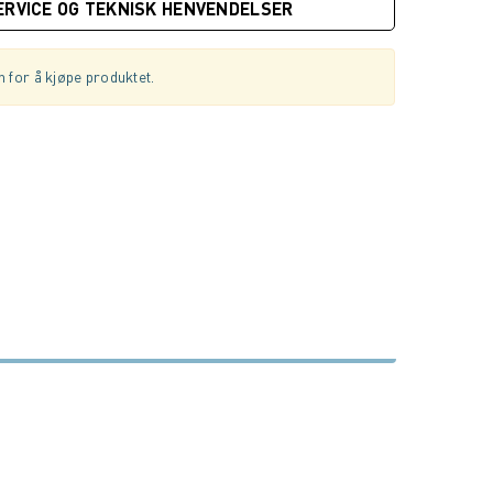
ERVICE OG TEKNISK HENVENDELSER
 for å kjøpe produktet.