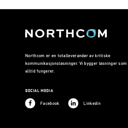
Northcom er en totalleverandør av kritiske
kommunikasjonsløsninger. Vi bygger løsninger som
alltid fungerer.
SOCIAL MEDIA
Facebook
Linkedin