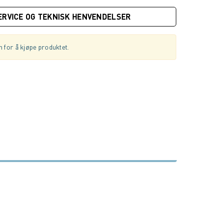
ERVICE OG TEKNISK HENVENDELSER
 for å kjøpe produktet.