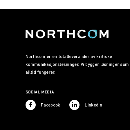
Northcom er en totalleverandør av kritiske
kommunikasjonsløsninger. Vi bygger løsninger som
alltid fungerer.
SOCIAL MEDIA
Facebook
Linkedin