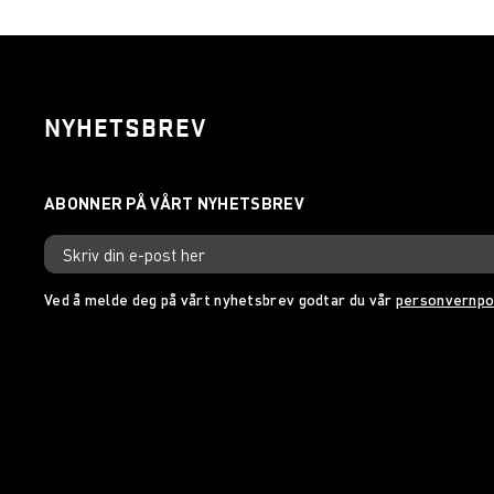
NYHETSBREV
Ved å melde deg på vårt nyhetsbrev godtar du vår
personvernpo