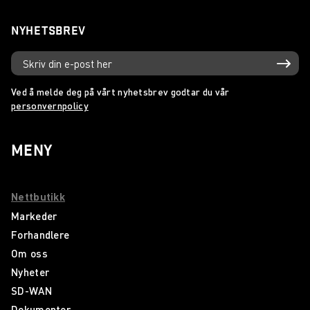
NYHETSBREV
Ved å melde deg på vårt nyhetsbrev godtar du vår
personvernpolicy
MENY
Nettbutikk
Markeder
Forhandlere
Om oss
Nyheter
SD-WAN
Dokumenter