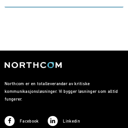
Northcom er en totalleverandør av kritiske
kommunikasjonsløsninger. Vi bygger løsninger som alltid
fungerer.
Facebook
Linkedin