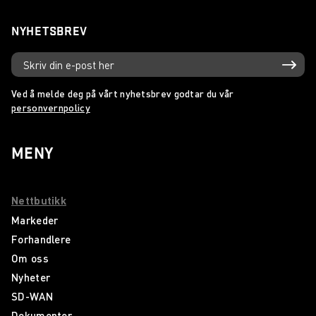
NYHETSBREV
Ved å melde deg på vårt nyhetsbrev godtar du vår
personvernpolicy
MENY
Nettbutikk
Markeder
Forhandlere
Om oss
Nyheter
SD-WAN
Dokumenter