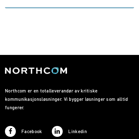
Northcom er en totalleverandør av kritiske
kommunikasjonsløsninger. Vi bygger løsninger som alltid
fungerer.
Facebook
Linkedin