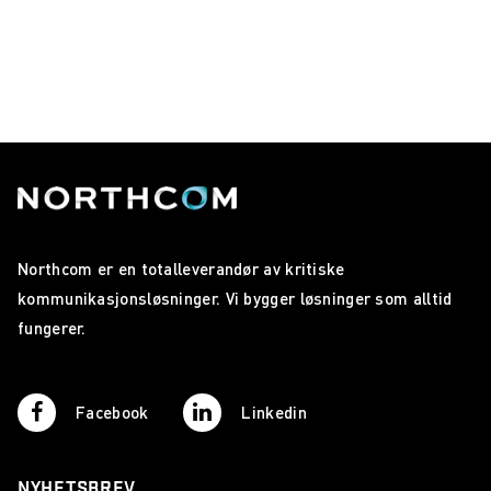
Northcom er en totalleverandør av kritiske
kommunikasjonsløsninger. Vi bygger løsninger som alltid
fungerer.
Facebook
Linkedin
NYHETSBREV