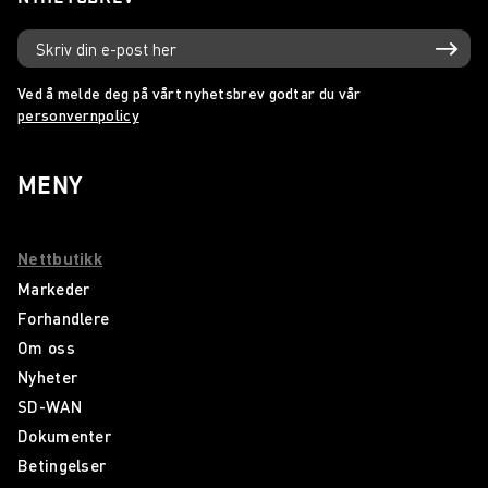
Ved å melde deg på vårt nyhetsbrev godtar du vår
personvernpolicy
MENY
Nettbutikk
Markeder
Forhandlere
Om oss
Nyheter
SD-WAN
Dokumenter
Betingelser