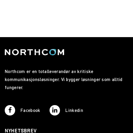
Northcom er en totalleverandør av kritiske
kommunikasjonsløsninger. Vi bygger løsninger som alltid
fungerer.
Facebook
Linkedin
NYHETSBREV