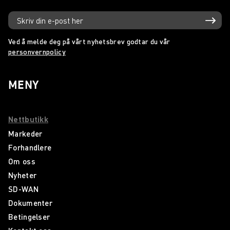
Ved å melde deg på vårt nyhetsbrev godtar du vår
personvernpolicy
MENY
Nettbutikk
Markeder
Forhandlere
Om oss
Nyheter
SD-WAN
Dokumenter
Betingelser