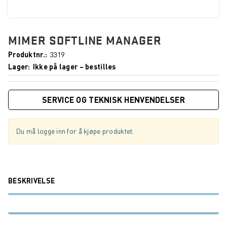
MIMER SOFTLINE MANAGER
Produktnr.
3319
Lager
Ikke på lager – bestilles
SERVICE OG TEKNISK HENVENDELSER
Du må logge inn for å kjøpe produktet.
BESKRIVELSE