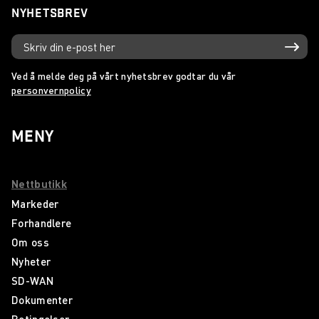
NYHETSBREV
Ved å melde deg på vårt nyhetsbrev godtar du vår
personvernpolicy
MENY
Nettbutikk
Markeder
Forhandlere
Om oss
Nyheter
SD-WAN
Dokumenter