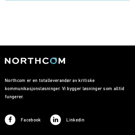
Northcom er en totalleverandør av kritiske
kommunikasjonsløsninger. Vi bygger løsninger som alltid
fungerer.
Facebook
Linkedin