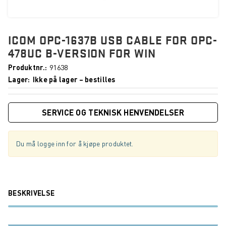
ICOM OPC-1637B USB CABLE FOR OPC-
478UC B-VERSION FOR WIN
Produktnr.
91638
Lager
Ikke på lager – bestilles
SERVICE OG TEKNISK HENVENDELSER
Du må logge inn for å kjøpe produktet.
BESKRIVELSE