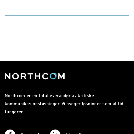
Northcom er en totalleverandør av kritiske
kommunikasjonsløsninger. Vi bygger løsninger som alltid
fungerer.