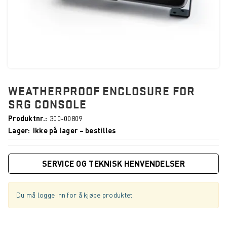
WEATHERPROOF ENCLOSURE FOR
SRG CONSOLE
Produktnr.
300-00809
Lager
Ikke på lager – bestilles
SERVICE OG TEKNISK HENVENDELSER
Du må logge inn for å kjøpe produktet.