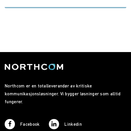
Northcom er en totalleverandør av kritiske
kommunikasjonsløsninger. Vi bygger løsninger som alltid
fungerer.
Facebook
Linkedin