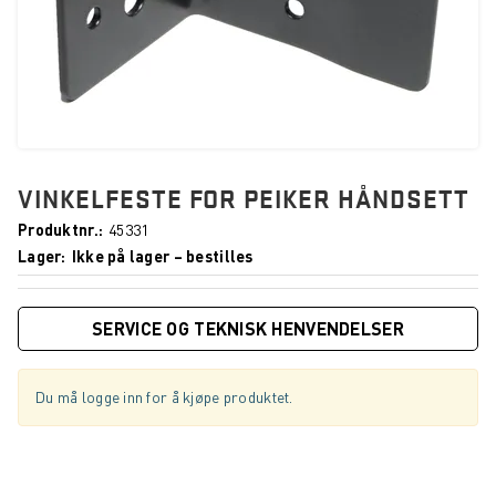
VINKELFESTE FOR PEIKER HÅNDSETT
Produktnr.
45331
Lager
Ikke på lager – bestilles
SERVICE OG TEKNISK HENVENDELSER
Du må logge inn for å kjøpe produktet.