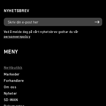
NYHETSBREV
Ved å melde deg på vårt nyhetsbrev godtar du vår
personvernpolicy
MENY
Nettbutikk
Markeder
Forhandlere
Om oss
Nyheter
SD-WAN