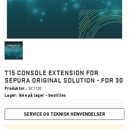
T15 CONSOLE EXTENSION FOR
SEPURA ORIGINAL SOLUTION - FOR 30
Produktnr.
SET120
Lager
Ikke på lager – bestilles
SERVICE OG TEKNISK HENVENDELSER