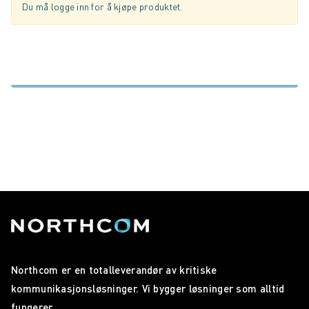
Du må logge inn for å kjøpe produktet.
Northcom er en totalleverandør av kritiske
kommunikasjonsløsninger. Vi bygger løsninger som alltid
fungerer.