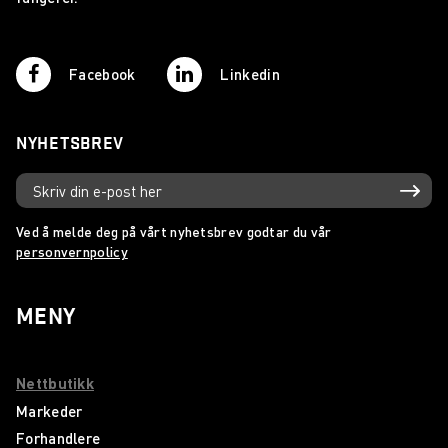
Facebook
Linkedin
NYHETSBREV
Ved å melde deg på vårt nyhetsbrev godtar du vår
personvernpolicy
MENY
Nettbutikk
Markeder
Forhandlere