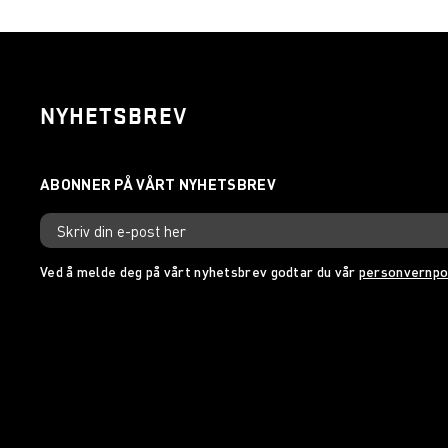
NYHETSBREV
Ved å melde deg på vårt nyhetsbrev godtar du vår
personvernpo