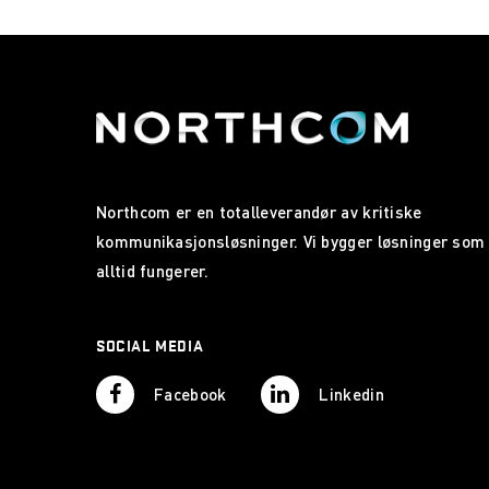
Northcom er en totalleverandør av kritiske
kommunikasjonsløsninger. Vi bygger løsninger som
alltid fungerer.
SOCIAL MEDIA
Facebook
Linkedin