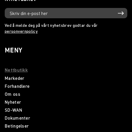
Ved å melde deg på vårt nyhetsbrev godtar du vår
personvernpolicy
MENY
Nettbutikk
Markeder
Forhandlere
Om oss
Nyheter
SD-WAN
Dokumenter
Betingelser