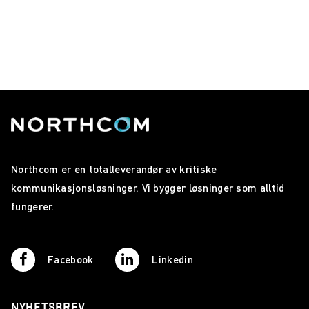
Northcom er en totalleverandør av kritiske
kommunikasjonsløsninger. Vi bygger løsninger som alltid
fungerer.
Facebook
Linkedin
NYHETSBREV