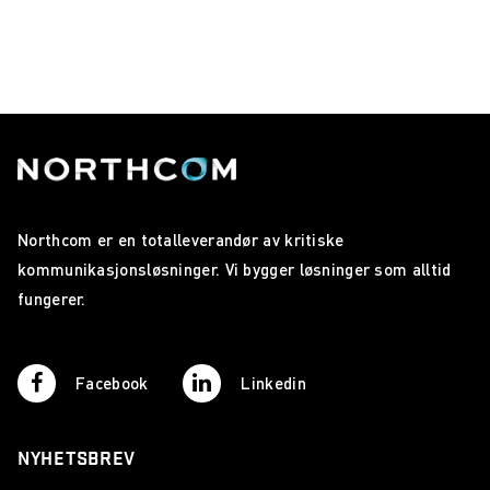
Northcom er en totalleverandør av kritiske
kommunikasjonsløsninger. Vi bygger løsninger som alltid
fungerer.
Facebook
Linkedin
NYHETSBREV