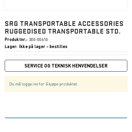
SRG TRANSPORTABLE ACCESSORIES
RUGGEDISED TRANSPORTABLE STD.
Produktnr.
300-00610
Lager
Ikke på lager – bestilles
SERVICE OG TEKNISK HENVENDELSER
Du må logge inn for å kjøpe produktet.