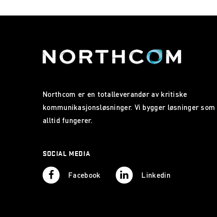
Northcom er en totalleverandør av kritiske
kommunikasjonsløsninger. Vi bygger løsninger som
alltid fungerer.
SOCIAL MEDIA
Facebook
Linkedin