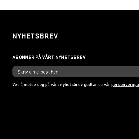
NYHETSBREV
Ved å melde deg på vårt nyhetsbrev godtar du vår
personvernpo