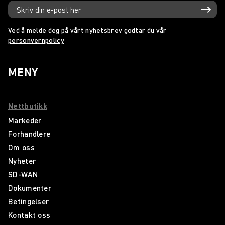
Ved å melde deg på vårt nyhetsbrev godtar du vår
personvernpolicy
MENY
Nettbutikk
Markeder
Forhandlere
Om oss
Nyheter
SD-WAN
Dokumenter
Betingelser
Kontakt oss