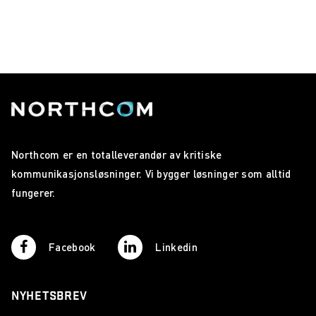
Northcom er en totalleverandør av kritiske
kommunikasjonsløsninger. Vi bygger løsninger som alltid
fungerer.
Facebook
Linkedin
NYHETSBREV