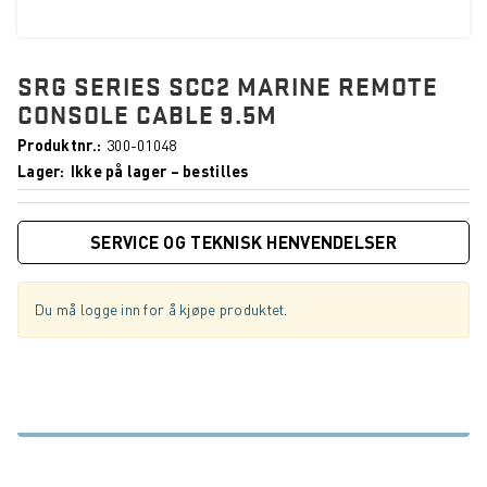
SRG SERIES SCC2 MARINE REMOTE
CONSOLE CABLE 9.5M
Produktnr.
300-01048
Lager
Ikke på lager – bestilles
SERVICE OG TEKNISK HENVENDELSER
Du må logge inn for å kjøpe produktet.