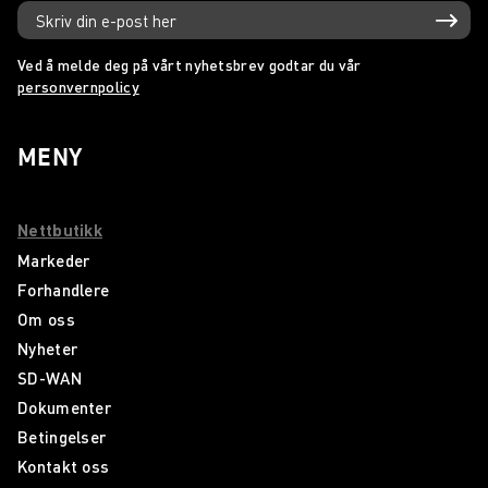
Ved å melde deg på vårt nyhetsbrev godtar du vår
personvernpolicy
MENY
Nettbutikk
Markeder
Forhandlere
Om oss
Nyheter
SD-WAN
Dokumenter
Betingelser
Kontakt oss