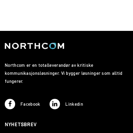
Northcom er en totalleverandør av kritiske
kommunikasjonsløsninger. Vi bygger løsninger som alltid
fungerer.
Facebook
Linkedin
NYHETSBREV