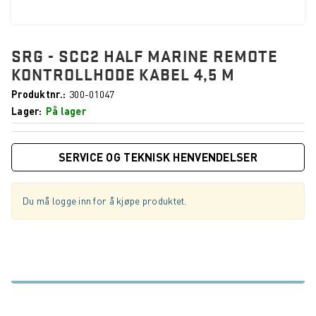
SRG - SCC2 HALF MARINE REMOTE
KONTROLLHODE KABEL 4,5 M
Produktnr.
300-01047
Lager
På lager
SERVICE OG TEKNISK HENVENDELSER
Du må logge inn for å kjøpe produktet.