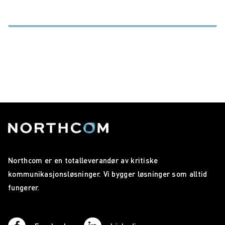
Northcom er en totalleverandør av kritiske
kommunikasjonsløsninger. Vi bygger løsninger som alltid
fungerer.