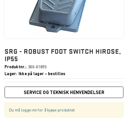
SRG - ROBUST FOOT SWITCH HIROSE,
IP55
Produktnr.
300-01893
Lager
Ikke på lager – bestilles
SERVICE OG TEKNISK HENVENDELSER
Du må logge inn for å kjøpe produktet.