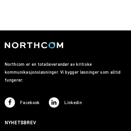
Northcom er en totalleverandør av kritiske
kommunikasjonsløsninger. Vi bygger løsninger som alltid
fungerer.
Facebook
Linkedin
NYHETSBREV