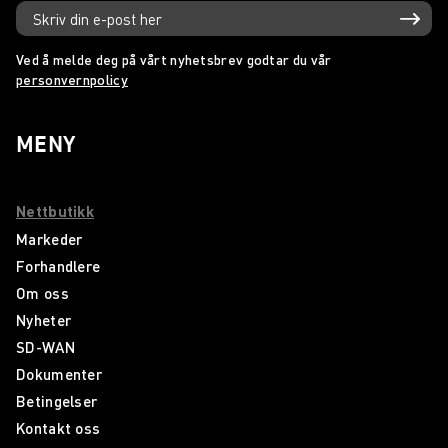
Ved å melde deg på vårt nyhetsbrev godtar du vår
personvernpolicy
MENY
Nettbutikk
Markeder
Forhandlere
Om oss
Nyheter
SD-WAN
Dokumenter
Betingelser
Kontakt oss