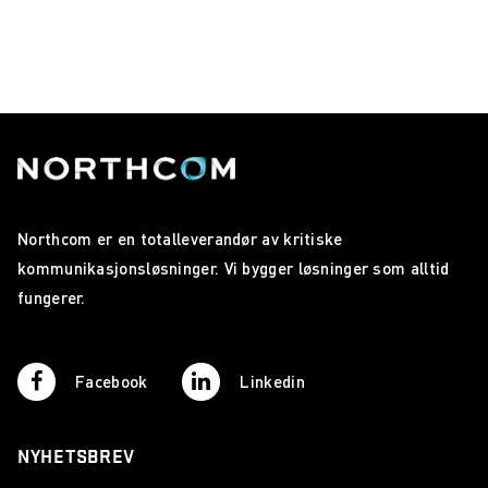
Northcom er en totalleverandør av kritiske
kommunikasjonsløsninger. Vi bygger løsninger som alltid
fungerer.
Facebook
Linkedin
NYHETSBREV