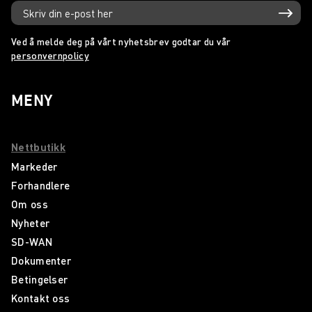
Ved å melde deg på vårt nyhetsbrev godtar du vår
personvernpolicy
MENY
Nettbutikk
Markeder
Forhandlere
Om oss
Nyheter
SD-WAN
Dokumenter
Betingelser
Kontakt oss