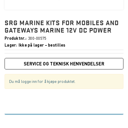
SRG MARINE KITS FOR MOBILES AND
GATEWAYS MARINE 12V DC POWER
Produktnr.
300-00575
Lager
Ikke på lager – bestilles
SERVICE OG TEKNISK HENVENDELSER
Du må logge inn for å kjøpe produktet.