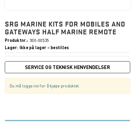
SRG MARINE KITS FOR MOBILES AND
GATEWAYS HALF MARINE REMOTE
Produktnr.
300-00535
Lager
Ikke på lager – bestilles
SERVICE OG TEKNISK HENVENDELSER
Du må logge inn for å kjøpe produktet.