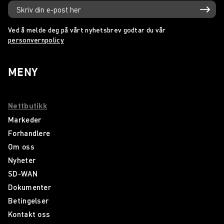
Ved å melde deg på vårt nyhetsbrev godtar du vår
personvernpolicy
MENY
Nettbutikk
Markeder
Forhandlere
Om oss
Nyheter
SD-WAN
Dokumenter
Betingelser
Kontakt oss