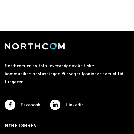
Northcom er en totalleverandør av kritiske
kommunikasjonsløsninger. Vi bygger løsninger som alltid
fungerer.
Facebook
Linkedin
NYHETSBREV