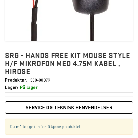
SRG - HANDS FREE KIT MOUSE STYLE
H/F MIKROFON MED 4.75M KABEL ,
HIROSE
Produktnr.
300-00379
Lager
På lager
SERVICE OG TEKNISK HENVENDELSER
Du må logge inn for å kjøpe produktet.