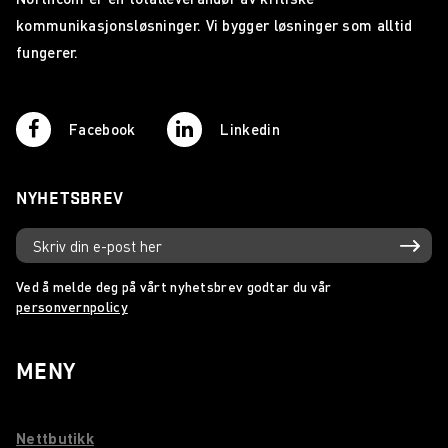
kommunikasjonsløsninger. Vi bygger løsninger som alltid
fungerer.
Facebook
Linkedin
NYHETSBREV
Ved å melde deg på vårt nyhetsbrev godtar du vår
personvernpolicy
MENY
Nettbutikk