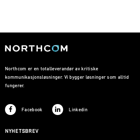
Northcom er en totalleverandør av kritiske
kommunikasjonsløsninger. Vi bygger løsninger som alltid
fungerer.
Facebook
Linkedin
NYHETSBREV