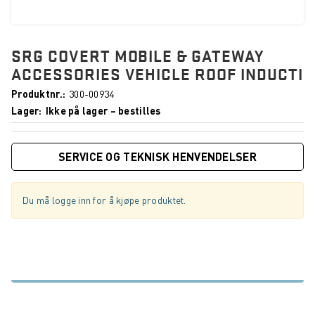
SRG COVERT MOBILE & GATEWAY
ACCESSORIES VEHICLE ROOF INDUCTI
Produktnr.
300-00934
Lager
Ikke på lager – bestilles
SERVICE OG TEKNISK HENVENDELSER
Du må logge inn for å kjøpe produktet.