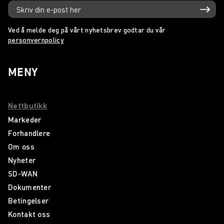
Ved å melde deg på vårt nyhetsbrev godtar du vår
personvernpolicy
MENY
Nettbutikk
Markeder
Forhandlere
Om oss
Nyheter
SD-WAN
Dokumenter
Betingelser
Kontakt oss