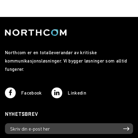
Northcom er en totalleverandør av kritiske
kommunikasjonsløsninger. Vi bygger løsninger som alltid
fungerer.
Facebook
Linkedin
NYHETSBREV