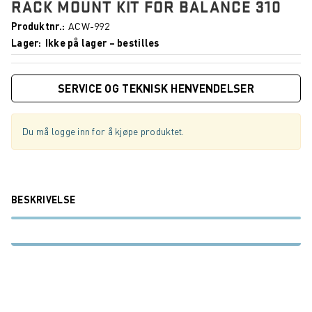
RACK MOUNT KIT FOR BALANCE 310
Produktnr.
ACW-992
Lager
Ikke på lager – bestilles
SERVICE OG TEKNISK HENVENDELSER
Du må logge inn for å kjøpe produktet.
BESKRIVELSE