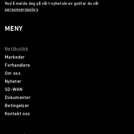
Ved å melde deg på vårt nyhetsbrev godtar du vår
personvernpolicy
MENY
Nettbutikk
Markeder
Forhandlere
Om oss
Nyheter
SD-WAN
Dokumenter
Betingelser
Kontakt oss