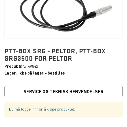
PTT-BOX SRG - PELTOR, PTT-BOX
SRG3500 FOR PELTOR
Produktnr.
49842
Lager
Ikke på lager – bestilles
SERVICE OG TEKNISK HENVENDELSER
Du må logge inn for å kjøpe produktet.