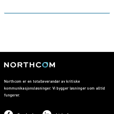
Northcom er en totalleverandør av kritiske
kommunikasjonsløsninger. Vi bygger løsninger som alltid
fungerer.