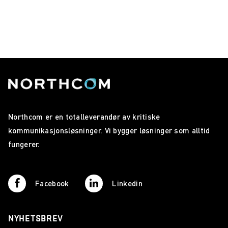
Northcom er en totalleverandør av kritiske
kommunikasjonsløsninger. Vi bygger løsninger som alltid
fungerer.
Facebook
Linkedin
NYHETSBREV