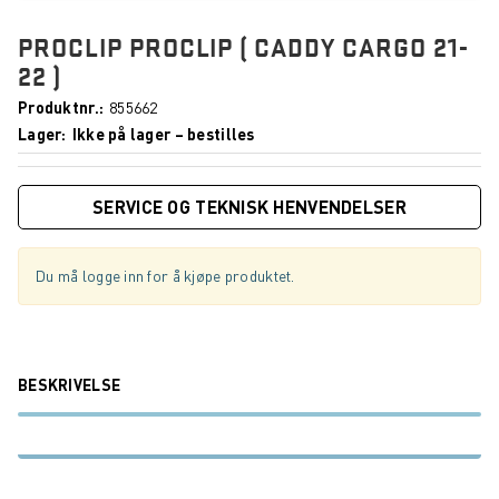
PROCLIP PROCLIP ( CADDY CARGO 21-
22 )
Produktnr.
855662
Lager
Ikke på lager – bestilles
SERVICE OG TEKNISK HENVENDELSER
Du må logge inn for å kjøpe produktet.
BESKRIVELSE