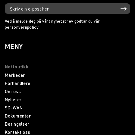
Ved å melde deg på vårt nyhetsbrev godtar du vår
personvernpolicy
MENY
Nettbutikk
Markeder
Forhandlere
Om oss
Nyheter
SD-WAN
Dokumenter
Betingelser
Kontakt oss